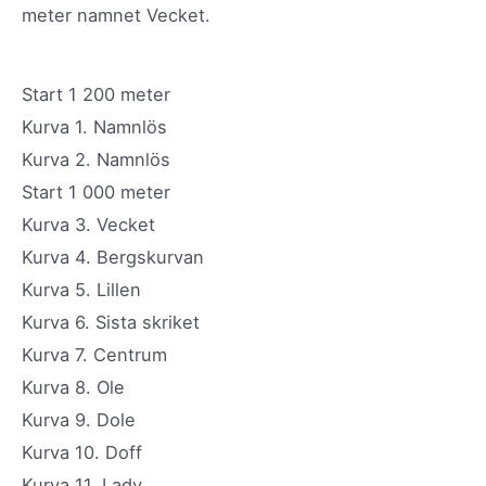
meter namnet Vecket.
Start 1 200 meter
Kurva 1. Namnlös
Kurva 2. Namnlös
Start 1 000 meter
Kurva 3. Vecket
Kurva 4. Bergskurvan
Kurva 5. Lillen
Kurva 6. Sista skriket
Kurva 7. Centrum
Kurva 8. Ole
Kurva 9. Dole
Kurva 10. Doff
Kurva 11. Lady