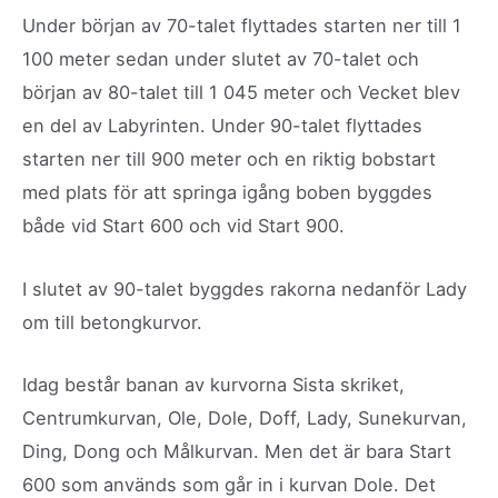
Under början av 70-talet flyttades starten ner till 1
100 meter sedan under slutet av 70-talet och
början av 80-talet till 1 045 meter och Vecket blev
en del av Labyrinten. Under 90-talet flyttades
starten ner till 900 meter och en riktig bobstart
med plats för att springa igång boben byggdes
både vid Start 600 och vid Start 900.
I slutet av 90-talet byggdes rakorna nedanför Lady
om till betongkurvor.
Idag består banan av kurvorna Sista skriket,
Centrumkurvan, Ole, Dole, Doff, Lady, Sunekurvan,
Ding, Dong och Målkurvan. Men det är bara Start
600 som används som går in i kurvan Dole. Det