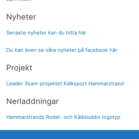
Nyheter
Senaste nyheter kan du hitta här
Du kan även se våra nyheter på facebook här
Projekt
Leader 3sam-projektet Kälksport Hammarstrand
Nerladdningar
Hammarstrands Rodel- och Kälkklubbs logotyp