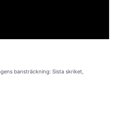
gens bansträckning: Sista skriket,