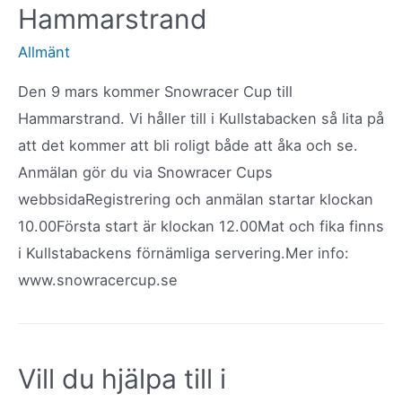
Hammarstrand
Allmänt
Den 9 mars kommer Snowracer Cup till
Hammarstrand. Vi håller till i Kullstabacken så lita på
att det kommer att bli roligt både att åka och se.
Anmälan gör du via Snowracer Cups
webbsidaRegistrering och anmälan startar klockan
10.00Första start är klockan 12.00Mat och fika finns
i Kullstabackens förnämliga servering.Mer info:
www.snowracercup.se
Vill du hjälpa till i