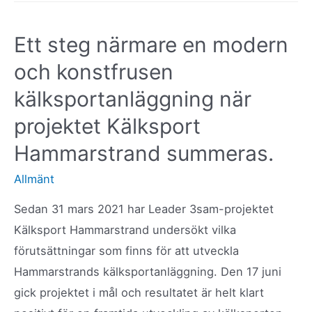
Ett steg närmare en modern
och konstfrusen
kälksportanläggning när
projektet Kälksport
Hammarstrand summeras.
Allmänt
Sedan 31 mars 2021 har Leader 3sam-projektet
Kälksport Hammarstrand undersökt vilka
förutsättningar som finns för att utveckla
Hammarstrands kälksportanläggning. Den 17 juni
gick projektet i mål och resultatet är helt klart